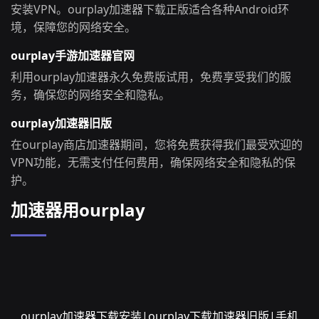
安装VPN。ourplay加速器下载正版适合各种Android环
境，保障您的网络安全。
ourplay手游加速器官网
利用ourplay加速器永久免费版试用，免费享受我们的服
务，确保您的网络安全和隐私。
ourplay加速器旧版
在ourplay商店加速器期间，您将免费获得我们最受欢迎的
VPN功能，无需支付任何费用，确保网络安全和隐私的保
护。
加速器用ourplay
ourplay加速器下载安装|ourplay下载加速器旧版|手机