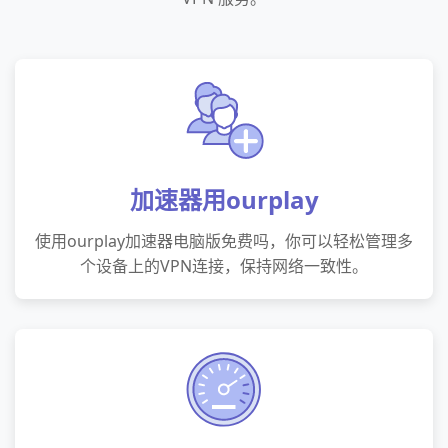
加速器用ourplay
使用ourplay加速器电脑版免费吗，你可以轻松管理多
个设备上的VPN连接，保持网络一致性。