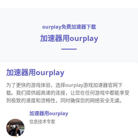
ourplay免费加速器下载
加速器用ourplay
加速器用ourplay
为了更快的游戏体验，选择ourplay游戏加速器官网下
载。我们提供超高速的连接，让您在任何游戏中都能享受
到极致的速度和流畅性，同时确保您的网络安全无虞。
加速器用ourplay
信息技术专家