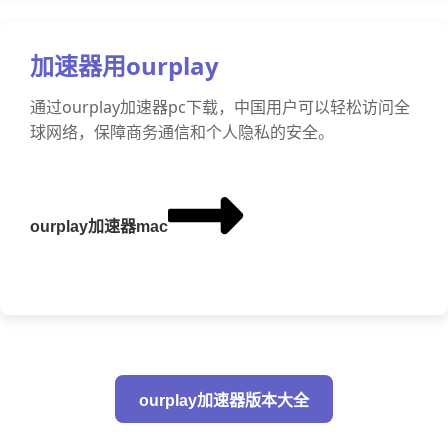
加速器用ourplay
通过ourplay加速器pc下载，中国用户可以轻松访问全
球网络，保障商务通信和个人隐私的安全。
ourplay加速器mac
ourplay加速器版本大全