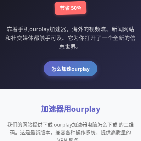
节省 50%
靠着手机ourplay加速器，海外的视频流、新闻网站
和社交媒体都触手可及。它为你打开了一个全新的信
息世界。
怎么加速ourplay
加速器用ourplay
我们的网站提供下载 ourplay加速器电脑怎么下载 的二维
码。这是最新版本，兼容各种操作系统，提供高质量的
VPN 服务。