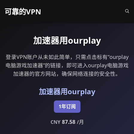
可靠的VPN
加速器用ourplay
登录VPN账户从未如此简单，只需点击标有“ourplay
电脑游戏加速器”的链接，即可进入ourplay电脑游戏
加速器的官方网站，确保网络连接的安全性。
加速器用ourplay
1年订阅
87.58
CNY
/月