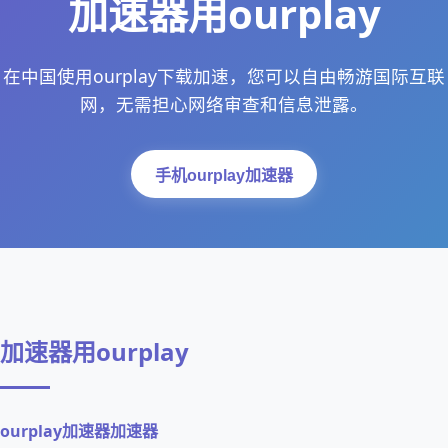
加速器用ourplay
在中国使用ourplay下载加速，您可以自由畅游国际互联
网，无需担心网络审查和信息泄露。
手机ourplay加速器
加速器用ourplay
ourplay加速器加速器