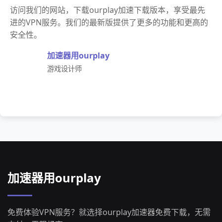
访问我们的网站，下载ourplay加速下载版本，享受最先
进的VPN服务。我们的最新版提供了更多的功能和更高的
安全性。
加速器用ourplay
游戏设计师
加速器用ourplay
免费体验VPN服务？就选择ourplay加速器免费下载，无需