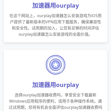
加速器用ourplay
在这个网站上，ourplay加速器怎么安装游戏为iOS用
户提供了最新版本的VPN应用下载服务，确保兼容性
和安全性。试用期的加入，让您有足够的时间评估
ourplay加速器怎么安装游戏的全面价值。
加速器用ourplay
选择ourplay加速器收费吗，享受安全下载最新
Windows应用程序的便利，适用于各种操作系统。通
过试用期，您将有机会全面评估ourplay加速器收费吗