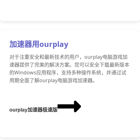
加速器用ourplay
对于注重安全和最新技术的用户，ourplay电脑游戏加
速器提供了完美的解决方案。您可以安全下载最新版本
的Windows应用程序，支持多种操作系统，并通过试
用期全面了解ourplay电脑游戏加速器。
ourplay加速器极速版