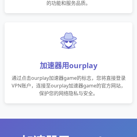
的功能和服务品质。
加速器用ourplay
通过点击ourplay加速器game的标志，您将直接登录
VPN账户，连接至ourplay加速器game的官方网站，
保护您的网络隐私与安全。