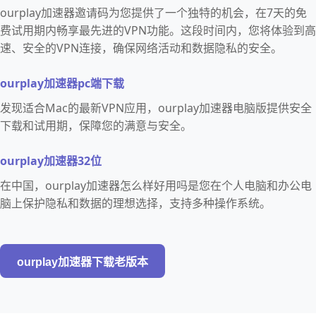
ourplay加速器邀请码为您提供了一个独特的机会，在7天的免
费试用期内畅享最先进的VPN功能。这段时间内，您将体验到高
速、安全的VPN连接，确保网络活动和数据隐私的安全。
ourplay加速器pc端下载
发现适合Mac的最新VPN应用，ourplay加速器电脑版提供安全
下载和试用期，保障您的满意与安全。
ourplay加速器32位
在中国，ourplay加速器怎么样好用吗是您在个人电脑和办公电
脑上保护隐私和数据的理想选择，支持多种操作系统。
ourplay加速器下载老版本