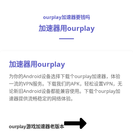
ourplay加速器要钱吗
加速器用ourplay
加速器用ourplay
为你的Android设备选择下载个ourplay加速器，体验
一流的VPN服务。下载我们的APK，轻松设置VPN，无
论新旧Android设备都能兼容使用。下载个ourplay加
速器提供流畅稳定的网络体验。
ourplay游戏加速器老版本