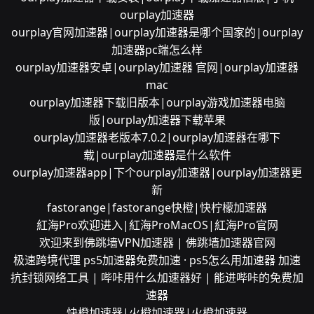
ourplay加速器
ourplay官网加速器|ourplay加速器是哪个国家的|ourplay
加速器pc端怎么样
ourplay加速器安卓|ourplay加速器 官网|ourplay加速器
mac
ourplay加速器下载旧版本|ourplay游戏加速器电脑
版|ourplay加速器下载苹果
ourplay加速器老版本7.0.2|ourplay加速器在哪下
载|ourplay加速器是什么软件
ourplay加速器app|下个ourplay加速器|ourplay加速器更
新
fastorange|fastorange快橙|快柠檬加速器
紅海Pro欢迎进入|紅海ProMacOS|紅海Pro官网
欢迎来到佛跳墙VPN加速器 | 佛跳墙加速器官网
极速跨境代理 ps5加速器免费加速 · ps5怎么用加速器 加速
抗封锁网络工具 | 哔咔用什么加速器好 | 能进哔咔的免费加
速器
快橙加速器|火橙加速器|火橙加速器