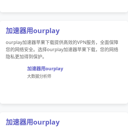
加速器用ourplay
ourplay加速器苹果下载提供高效的VPN服务，全面保障
您的网络安全。选择ourplay加速器苹果下载，您的网络
隐私更加得到保护。
加速器用ourplay
大数据分析师
加速器用ourplay