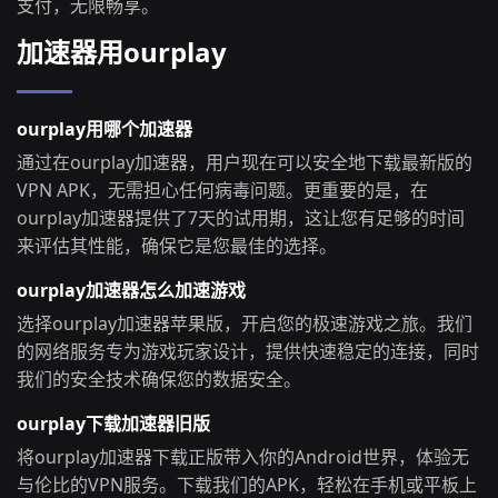
支付，无限畅享。
加速器用ourplay
ourplay用哪个加速器
通过在ourplay加速器，用户现在可以安全地下载最新版的
VPN APK，无需担心任何病毒问题。更重要的是，在
ourplay加速器提供了7天的试用期，这让您有足够的时间
来评估其性能，确保它是您最佳的选择。
ourplay加速器怎么加速游戏
选择ourplay加速器苹果版，开启您的极速游戏之旅。我们
的网络服务专为游戏玩家设计，提供快速稳定的连接，同时
我们的安全技术确保您的数据安全。
ourplay下载加速器旧版
将ourplay加速器下载正版带入你的Android世界，体验无
与伦比的VPN服务。下载我们的APK，轻松在手机或平板上